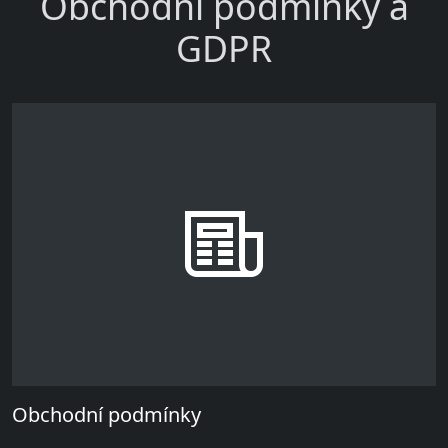
Obchodní podmínky a
GDPR
Obchodní podmínky