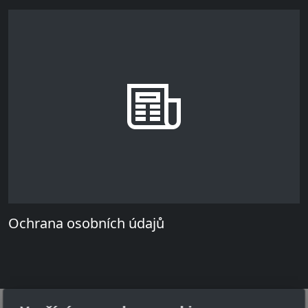
Ochrana osobních údajů