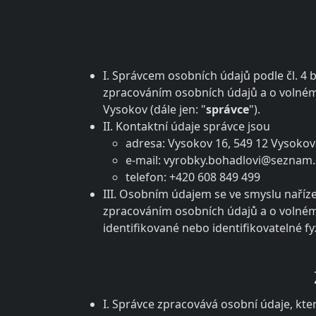
I. Správcem osobních údajů podle čl. 4 
zpracováním osobních údajů a o volném 
Vysokov (dále jen: "
správce
").
II. Kontaktní údaje správce jsou
adresa: Vysokov 16, 549 12 Vysokov
e-mail: vyrobky.bohadlovi@seznam.
telefon: +420 608 849 499
III. Osobním údajem se ve smyslu naříz
zpracováním osobních údajů a o volném
identifikované nebo identifikovatelné f
I. Správce zpracovává osobní údaje, kte